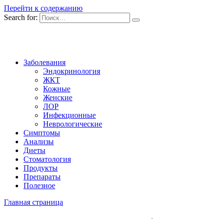
Перейти к содержанию
Search for:
Заболевания
Эндокринология
ЖКТ
Кожные
Женские
ЛОР
Инфекционные
Неврологические
Симптомы
Анализы
Диеты
Стоматология
Продукты
Препараты
Полезное
Главная страница