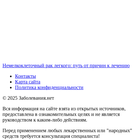
Немелкоклеточный рак легкого: путь от причин к лечению
Контакты
Карта сайта
Политика конфиденциальности
© 2025 Заболевания.нет
Вся информация на сайте взята из открытых источников,
предоставлена в ознакомительных целях и не является
руководством к каким-либо действиям.
Перед применением любых лекарственных или "народных"
средств требуется консультация специалиста!