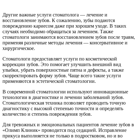
Другие важные услуги стоматолога — лечение и
восстановление зубов. К сожалению, зубы подаются
повреждению кариесом даже при хорошем уходе. В таких
случаях необходимо обращаться за лечением. Также
стоматологи занимаются восстановлением зубов после травм,
применяя различные методы лечения — консервативное и
хирургическое.
Стоматологи предоставляет услуги по косметической
коррекции зубов. Это помогает улучшить внешний вид
улыбки, убрать поверхностные пятна и дефекты, а также
скорректировать форму зубов. Чаще всего такие услуги
применяются в эстетической стоматологии.
В современной стоматологии используют инновационные
технологии в диагностике и лечении заболеваний зубов.
Стоматологическая техника позволяет проводить точную
диагностику с высокой степенью точности и определять
количество и степень повреждения зубов.
Для тревожных и эмоциональных пациентов лечение зубов в
«Олимп Клиник» проводится под седацией. Исправление
прикуса выполняется не только в подростковом, но и во