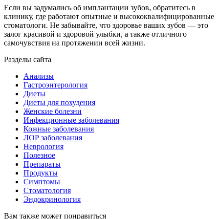
Если вы задумались об имплантации зубов, обратитесь в
клинику, где работают опытные и высококвалифицированные
стоматологи. Не забывайте, что здоровье ваших зубов — это
залог красивой и здоровой улыбки, а также отличного
самочувствия на протяжении всей жизни.
Разделы сайта
Анализы
Гастроэнтерология
Диеты
Диеты для похудения
Женские болезни
Инфекционные заболевания
Кожные заболевания
ЛОР заболевания
Неврология
Полезное
Препараты
Продукты
Симптомы
Стоматология
Эндокринология
Вам также может понравиться