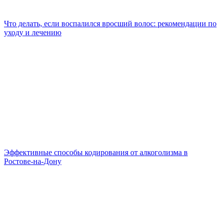
Что делать, если воспалился вросший волос: рекомендации по
уходу и лечению
Эффективные способы кодирования от алкоголизма в
Ростове-на-Дону