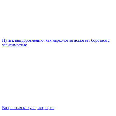
Путь к выздоровлению: как наркология помогает бороться с
зависимостью
Возрастная макулодистрофия