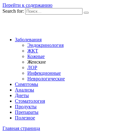
Перейти к содержанию
Search for:
Заболевания
Эндокринология
ЖКТ
Кожные
Женские
ЛОР
Инфекционные
Неврологические
Симптомы
Анализы
Диеты
Стоматология
Продукты
Препараты
Полезное
Главная страница