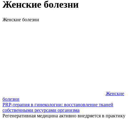
Женские болезни
Женские болезни
Женские
болезни
PRP-терапия в гинекологии: восстановление тканей
собственными ресурсами организма
Регенеративная медицина активно внедряется в практику