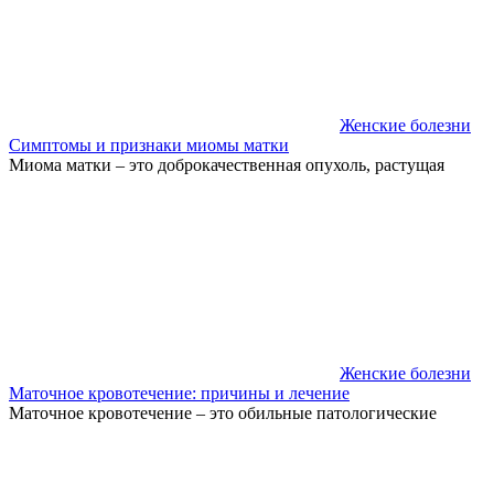
Женские болезни
Симптомы и признаки миомы матки
Миома матки – это доброкачественная опухоль, растущая
Женские болезни
Маточное кровотечение: причины и лечение
Маточное кровотечение – это обильные патологические