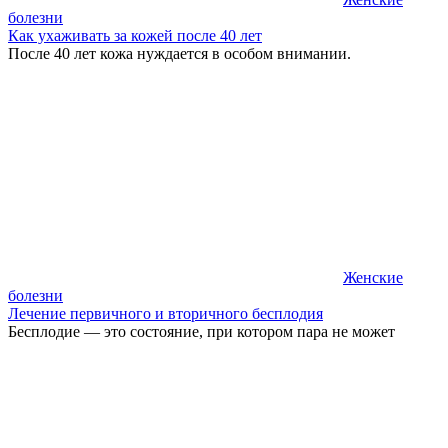
болезни
Как ухаживать за кожей после 40 лет
После 40 лет кожа нуждается в особом внимании.
Женские
болезни
Лечение первичного и вторичного бесплодия
Бесплодие — это состояние, при котором пара не может