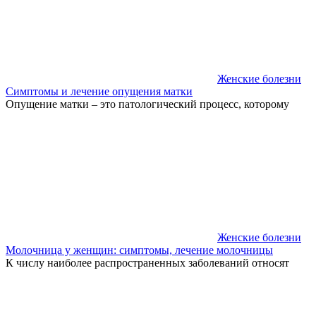
Женские болезни
Симптомы и лечение опущения матки
Опущение матки – это патологический процесс, которому
Женские болезни
Молочница у женщин: симптомы, лечение молочницы
К числу наиболее распространенных заболеваний относят