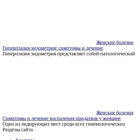
Женские болезни
Гиперплазия эндометрия: симптомы и лечение
Гиперплазия эндометрия представляет собой патологический
Женские болезни
Симптомы и лечение воспаления придатков у женщин
Одно из лидирующих мест среди всех гинекологических
Разделы сайта