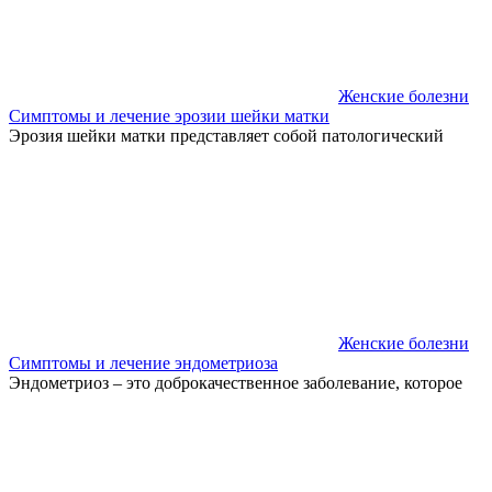
Женские болезни
Симптомы и лечение эрозии шейки матки
Эрозия шейки матки представляет собой патологический
Женские болезни
Симптомы и лечение эндометриоза
Эндометриоз – это доброкачественное заболевание, которое