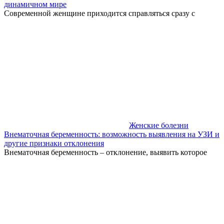
динамичном мире
Современной женщине приходится справляться сразу с
Женские болезни
Внематочная беременность: возможность выявления на УЗИ и
другие признаки отклонения
Внематочная беременность – отклонение, выявить которое