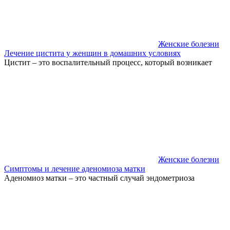
Женские болезни
Лечение цистита у женщин в домашних условиях
Цистит – это воспалительный процесс, который возникает
Женские болезни
Симптомы и лечение аденомиоза матки
Аденомиоз матки – это частный случай эндометриоза