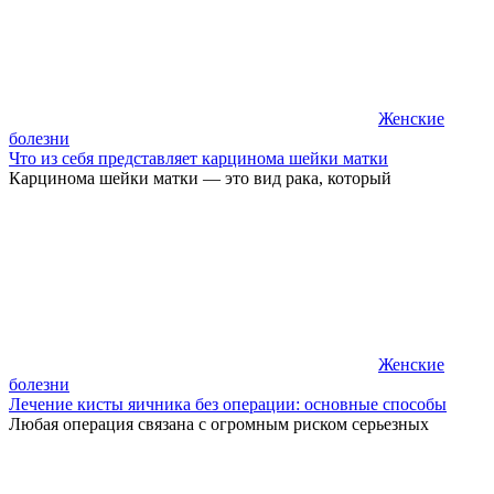
Женские
болезни
Что из себя представляет карцинома шейки матки
Карцинома шейки матки — это вид рака, который
Женские
болезни
Лечение кисты яичника без операции: основные способы
Любая операция связана с огромным риском серьезных