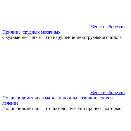
Женские болезни
Причины скудных месячных
Скудные месячные – это нарушение менструального цикла
Женские болезни
Полип эндометрия в матке: причины возникновения и
лечение
Полип эндометрия – это патологический процесс, который