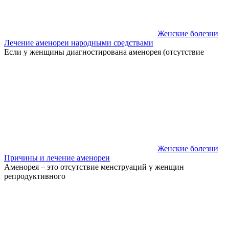
Женские болезни
Лечение аменореи народными средствами
Если у женщины диагностирована аменорея (отсутствие
Женские болезни
Причины и лечение аменореи
Аменорея – это отсутствие менструаций у женщин
репродуктивного