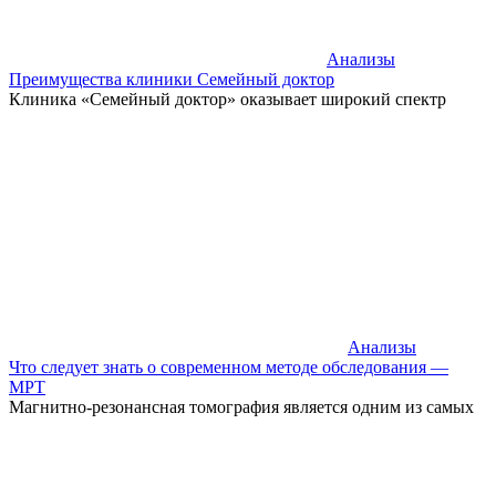
Анализы
Преимущества клиники Семейный доктор
Клиника «Семейный доктор» оказывает широкий спектр
Анализы
Что следует знать о современном методе обследования —
МРТ
Магнитно-резонансная томография является одним из самых