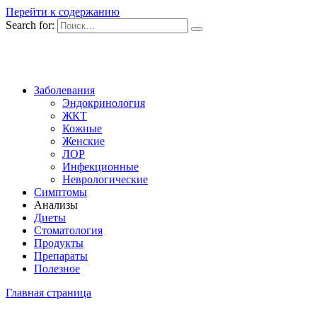
Перейти к содержанию
Search for:
Заболевания
Эндокринология
ЖКТ
Кожные
Женские
ЛОР
Инфекционные
Неврологические
Симптомы
Анализы
Диеты
Стоматология
Продукты
Препараты
Полезное
Главная страница