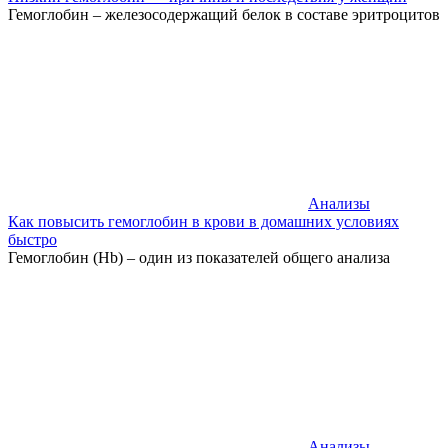
Гемоглобин – железосодержащий белок в составе эритроцитов
Анализы
Как повысить гемоглобин в крови в домашних условиях
быстро
Гемоглобин (Hb) – один из показателей общего анализа
Анализы