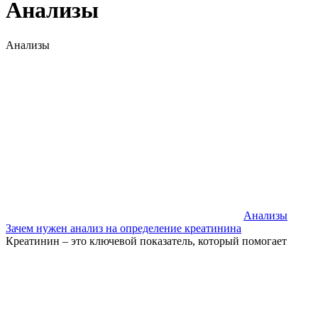
Анализы
Анализы
Анализы
Зачем нужен анализ на определение креатинина
Креатинин – это ключевой показатель, который помогает