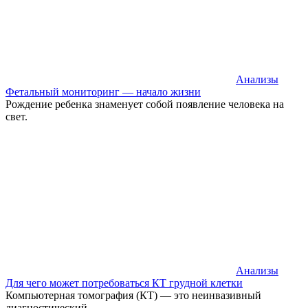
Анализы
Фетальный мониторинг — начало жизни
Рождение ребенка знаменует собой появление человека на
свет.
Анализы
Для чего может потребоваться КТ грудной клетки
Компьютерная томография (КТ) — это неинвазивный
диагностический