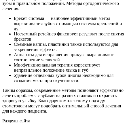
зубы в правильном положении. Методы ортодонтического
лечения:
Брекет-система — наиболее эффективный метод
выравнивания зубов с помощью системы креплений и
дуг.
Несъемный ретейнер фиксирует результат после снятия
брекетов.
Съемные каппы, пластинки также используются для
закрепления эффекта.
Аппараты для исправления прикуса выравнивают
соотношение челюстей.
Миофункциональная терапия корректирует
неправильное положение языка и губ.
Удаление отдельных зубов иногда необходимо для
создания места при скученности.
Таким образом, современные методы позволяют эффективно
лечить проблемы с зубами на разных стадиях и сохранять
здоровую улыбку. Благодаря комплексному подходу
стоматологи могут подобрать оптимальный способ лечения
для каждого пациента.
Разделы сайта