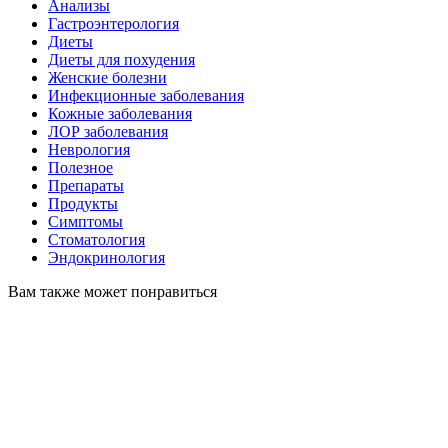
Анализы
Гастроэнтерология
Диеты
Диеты для похудения
Женские болезни
Инфекционные заболевания
Кожные заболевания
ЛОР заболевания
Неврология
Полезное
Препараты
Продукты
Симптомы
Стоматология
Эндокринология
Вам также может понравиться