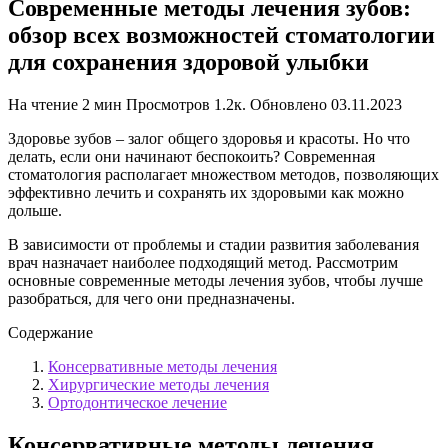
Современные методы лечения зубов:
обзор всех возможностей стоматологии
для сохранения здоровой улыбки
На чтение
2 мин
Просмотров
1.2к.
Обновлено
03.11.2023
Здоровье зубов – залог общего здоровья и красоты. Но что
делать, если они начинают беспокоить? Современная
стоматология располагает множеством методов, позволяющих
эффективно лечить и сохранять их здоровыми как можно
дольше.
В зависимости от проблемы и стадии развития заболевания
врач назначает наиболее подходящий метод. Рассмотрим
основные современные методы лечения зубов, чтобы лучше
разобраться, для чего они предназначены.
Содержание
Консервативные методы лечения
Хирургические методы лечения
Ортодонтическое лечение
Консервативные методы лечения