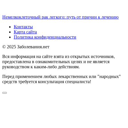
Немелкоклеточный рак легкого: путь от причин к лечению
Контакты
Карта сайта
Политика конфиденциальности
© 2025 Заболевания.нет
Вся информация на сайте взята из открытых источников,
предоставлена в ознакомительных целях и не является
руководством к каким-либо действиям.
Перед применением любых лекарственных или "народных"
средств требуется консультация специалиста!