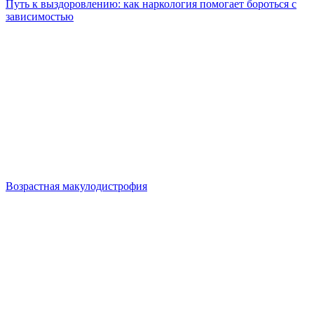
Путь к выздоровлению: как наркология помогает бороться с
зависимостью
Возрастная макулодистрофия