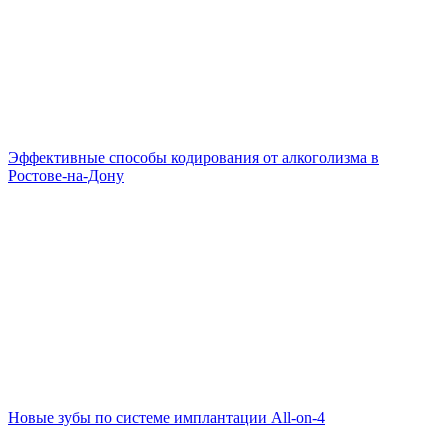
Эффективные способы кодирования от алкоголизма в
Ростове-на-Дону
Новые зубы по системе имплантации All-on-4