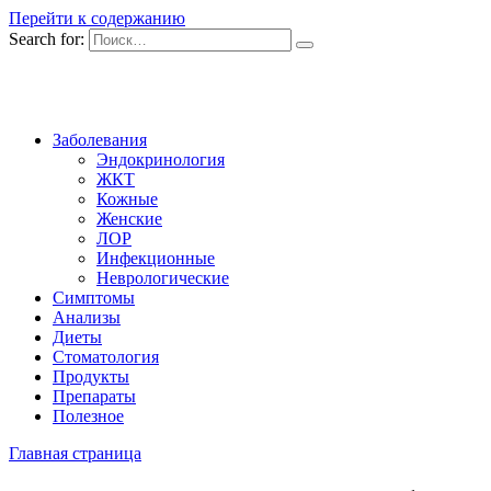
Перейти к содержанию
Search for:
Заболевания
Эндокринология
ЖКТ
Кожные
Женские
ЛОР
Инфекционные
Неврологические
Симптомы
Анализы
Диеты
Стоматология
Продукты
Препараты
Полезное
Главная страница