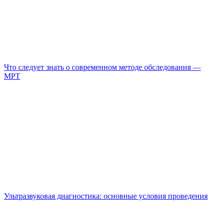
Что следует знать о современном методе обследования —
МРТ
Ультразвуковая диагностика: основные условия проведения