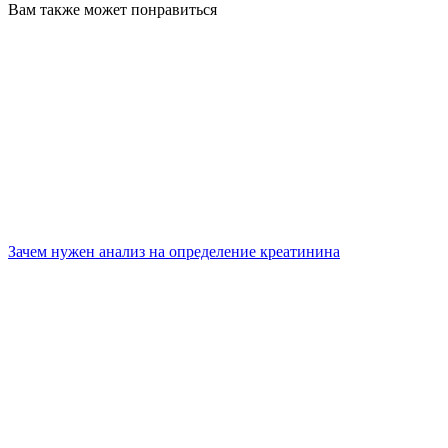
Вам также может понравиться
Зачем нужен анализ на определение креатинина