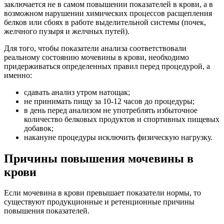
заключается не в самом повышении показателей в крови, а в
возможном нарушении химических процессов расщепления
белков или сбоях в работе выделительной системы (почек,
желчного пузыря и желчных путей).
Для того, чтобы показатели анализа соответствовали
реальному состоянию мочевины в крови, необходимо
придерживаться определенных правил перед процедурой, а
именно:
сдавать анализ утром натощак;
не принимать пищу за 10-12 часов до процедуры;
в день перед анализом не употреблять избыточное
количество белковых продуктов и спортивных пищевых
добавок;
накануне процедуры исключить физическую нагрузку.
Причины повышения мочевины в
крови
Если мочевина в крови превышает показатели нормы, то
существуют продукционные и ретенционные причины
повышения показателей.