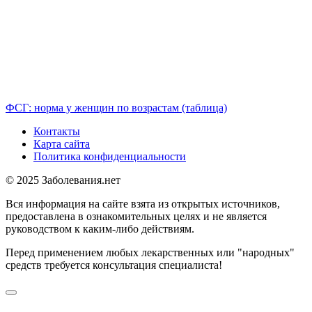
ФСГ: норма у женщин по возрастам (таблица)
Контакты
Карта сайта
Политика конфиденциальности
© 2025 Заболевания.нет
Вся информация на сайте взята из открытых источников,
предоставлена в ознакомительных целях и не является
руководством к каким-либо действиям.
Перед применением любых лекарственных или "народных"
средств требуется консультация специалиста!