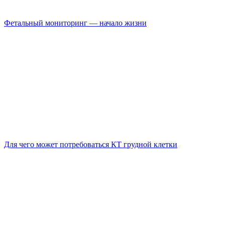
Фетальный мониторинг — начало жизни
Для чего может потребоваться КТ грудной клетки