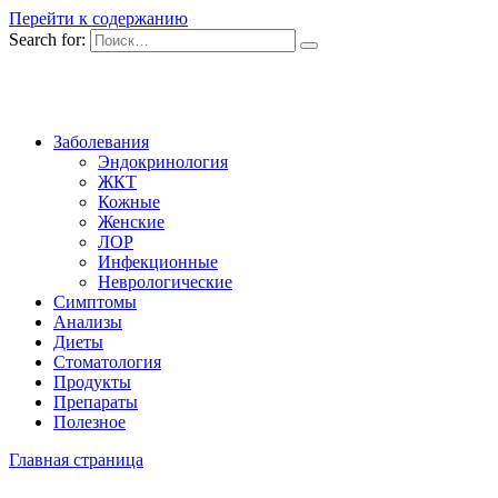
Перейти к содержанию
Search for:
Заболевания
Эндокринология
ЖКТ
Кожные
Женские
ЛОР
Инфекционные
Неврологические
Симптомы
Анализы
Диеты
Стоматология
Продукты
Препараты
Полезное
Главная страница