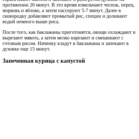
протяжении 20 минут. В это время измельчают чеснок, перец,
морковь и яблоко, а затем пассеруют 5-7 минут. Далее в
сковородку добавляют промытый рис, специи и доливают
водой немного выше риса.
После того, как баклажаны приготовятся, овощи охлаждают и
вырезают мякоть, а затем мелко нарезают и смешивают с
готовым рисом. Начинку кладут в баклажаны и запекают в
духовке еще 15 минут.
Запеченная курица с капустой