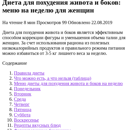
Диета для похудения живота и боков:
меню на неделю для женщин
На чтение
8 мин
Просмотров
99
Обновлено
22.08.2019
Диета для похудения живота и боков является эффективным
способом коррекции фигуры и уменьшения объема талии для
женщин. За счет использования рациона из полезных
низкокалорийных продуктов и правильного режима питания
можно избавиться от 3-5 кг лишнего веса за неделю.
Содержание
Правила диеты
Что можно есть, а что нельзя (таблица)
Меню диеты для похудения живота и боков на неделю
Понедельник
Вторник
Среда
Четверг
Пятница
Суббота
Воскресенье
Рецепты вкусных блюд