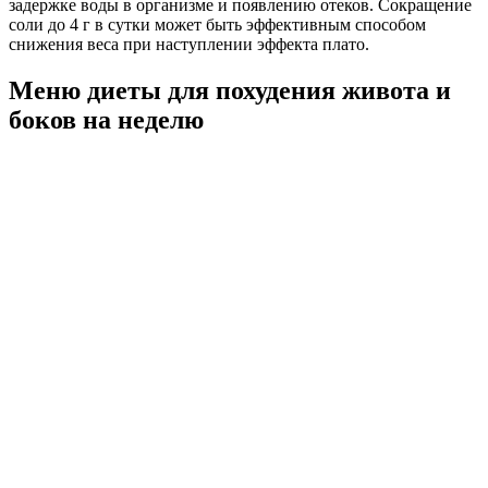
задержке воды в организме и появлению отеков. Сокращение
соли до 4 г в сутки может быть эффективным способом
снижения веса при наступлении эффекта плато.
Меню диеты для похудения живота и
боков на неделю