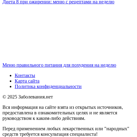
Диета 8 при ожирении: меню с рецептами на неделю
Меню правильного питания для похудения на неделю
Контакты
Карта сайта
Политика конфиденциальности
© 2025 Заболевания.нет
Вся информация на сайте взята из открытых источников,
предоставлена в ознакомительных целях и не является
руководством к каким-либо действиям.
Перед применением любых лекарственных или "народных"
средств требуется консультация специалиста!