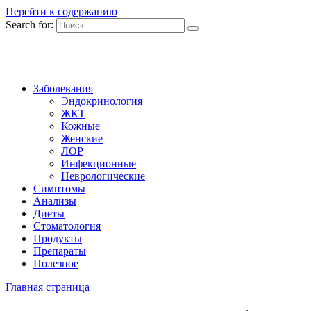
Перейти к содержанию
Search for:
Заболевания
Эндокринология
ЖКТ
Кожные
Женские
ЛОР
Инфекционные
Неврологические
Симптомы
Анализы
Диеты
Стоматология
Продукты
Препараты
Полезное
Главная страница