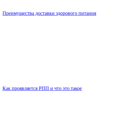
Преимущества доставки здорового питания
Как проявляется РПП и что это такое