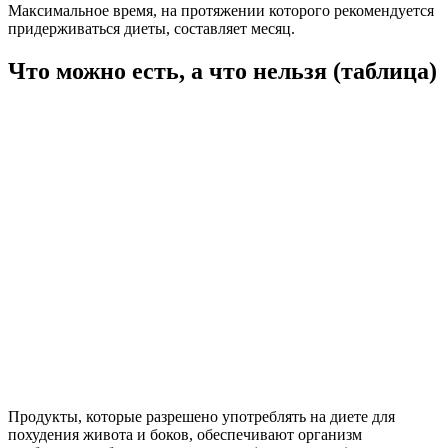
Максимальное время, на протяжении которого рекомендуется
придерживаться диеты, составляет месяц.
Что можно есть, а что нельзя (таблица)
Продукты, которые разрешено употреблять на диете для
похудения живота и боков, обеспечивают организм