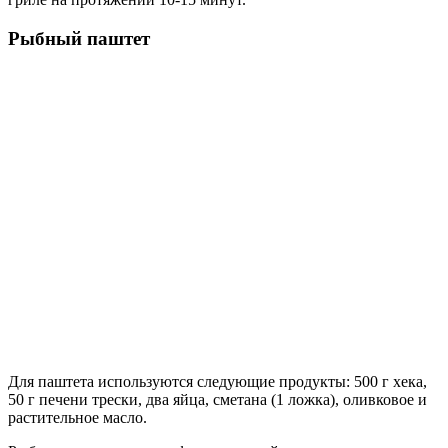
Рыбный паштет
Для паштета используются следующие продукты: 500 г хека,
50 г печени трески, два яйца, сметана (1 ложка), оливковое и
растительное масло.