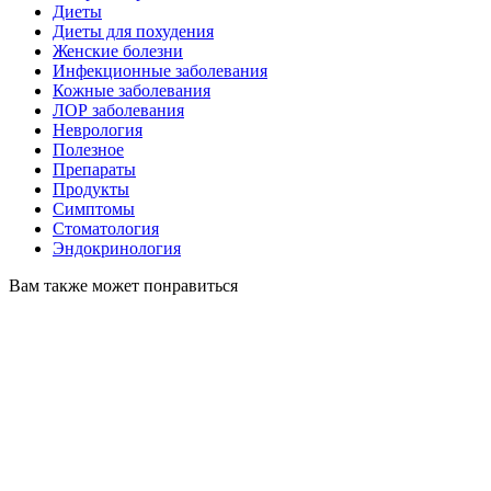
Диеты
Диеты для похудения
Женские болезни
Инфекционные заболевания
Кожные заболевания
ЛОР заболевания
Неврология
Полезное
Препараты
Продукты
Симптомы
Стоматология
Эндокринология
Вам также может понравиться